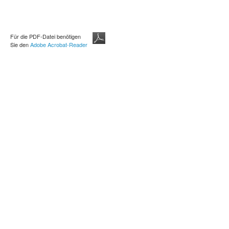
Für die PDF-Datei benötigen
Sie den
Adobe Acrobat-Reader